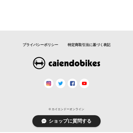
プライバシーポリシー
特定商取引法に基づく表記
© カイエンドーオンライン
ショップに質問する