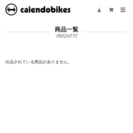
商品一覧
出品されている商品がありません。