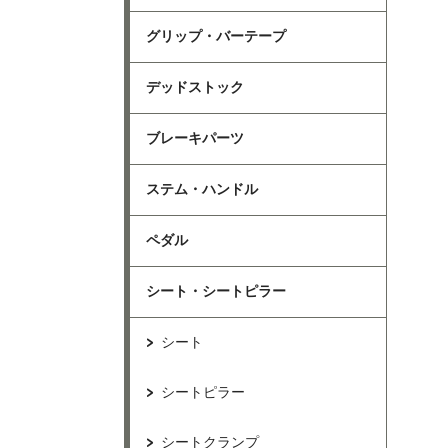
グリップ・バーテープ
デッドストック
ブレーキパーツ
ステム・ハンドル
ペダル
シート・シートピラー
シート
シートピラー
シートクランプ