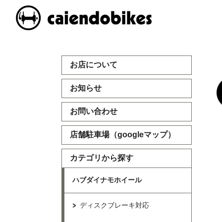
お店について
お知らせ
お問い合わせ
店舗駐車場（googleマップ）
カテゴリから探す
ハブダイナモホイール
ディスクブレーキ対応