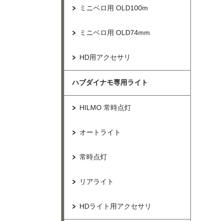
ミニベロ用 OLD100m
ミニベロ用 OLD74mm
HD用アクセサリ
ハブダイナモ専用ライト
HILMO 常時点灯
オートライト
常時点灯
リアライト
HDライト用アクセサリ