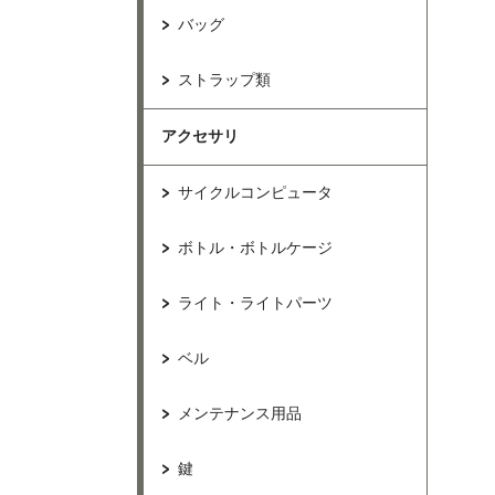
バッグ
ストラップ類
アクセサリ
サイクルコンピュータ
ボトル・ボトルケージ
ライト・ライトパーツ
ベル
メンテナンス用品
鍵