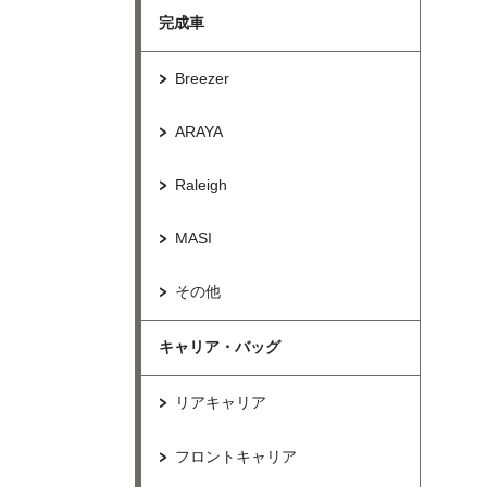
完成車
Breezer
ARAYA
Raleigh
MASI
その他
キャリア・バッグ
リアキャリア
フロントキャリア