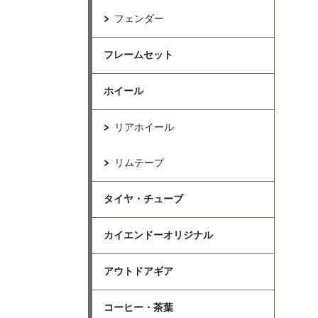
フェンダー
フレームセット
ホイール
リアホイール
リムテープ
タイヤ・チューブ
カイエンドーオリジナル
アウトドアギア
コーヒー・茶葉