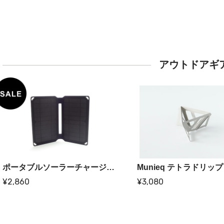
アウトドアギ
ポータブルソーラーチャージャー USB出力 10W
¥2,860
¥3,080