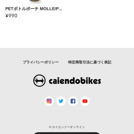
PETボトルポーチ MOLLE/PALS対応
¥990
プライバシーポリシー
特定商取引法に基づく表記
© カイエンドーオンライン