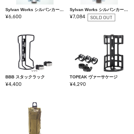
Sylvan Works シルバンカーゴケージ
Sylvan Works シルバンカーゴケージ ブロンズ
¥6,600
¥7,084
SOLD OUT
BBB スタックラック
TOPEAK ヴァーサケージ
¥4,400
¥4,290