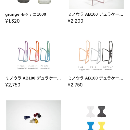
grunge モッテコ1000
ミノウラ AB100 デュラケージ 限定色 サクラ
¥1,320
¥2,200
ミノウラ AB100 デュラケージ GRAD
ミノウラ AB100 デュラケージプレミアム
¥2,750
¥2,750