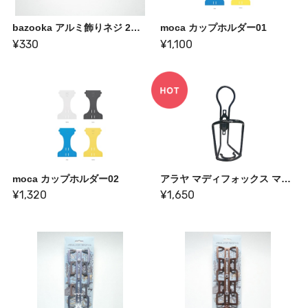
bazooka アルミ飾りネジ 2本セット
moca カップホルダー01
¥330
¥1,100
moca カップホルダー02
アラヤ マディフォックス マルチボトルケージ
¥1,320
¥1,650