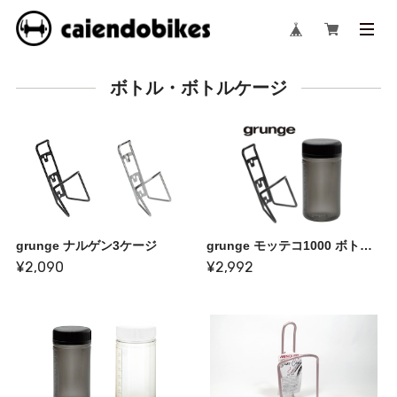
ボトル・ボトルケージ
grunge ナルゲン3ケージ
grunge モッテコ1000 ボトルケージセット
¥2,090
¥2,992