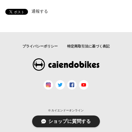
通報する
プライバシーポリシー
特定商取引法に基づく表記
© カイエンドーオンライン
ショップに質問する