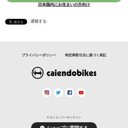
日本国内にお住まいの方向け
通報する
プライバシーポリシー
特定商取引法に基づく表記
© カイエンドーオンライン
ショップに質問する