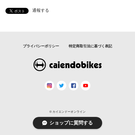
通報する
プライバシーポリシー
特定商取引法に基づく表記
© カイエンドーオンライン
ショップに質問する