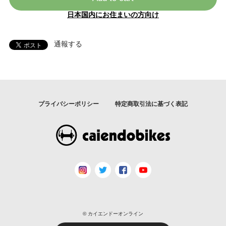
日本国内にお住まいの方向け
通報する
プライバシーポリシー
特定商取引法に基づく表記
© カイエンドーオンライン