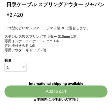
日泉ケーブル スプリングアウター ジャパン
¥2,420
ヨコ型の古いサンツアー、シマノ製RDに適合します。
ステンレス製スプリングアウター 310mm 1本
専用インナーライナー 320mm 1本
専用段付き金具 1個
専用アウターキャップ 2個
数量
International shipping available
Add to cart
日本国内にお住まいの方向け