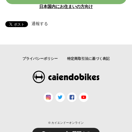
日本国内にお住まいの方向け
通報する
プライバシーポリシー
特定商取引法に基づく表記
© カイエンドーオンライン