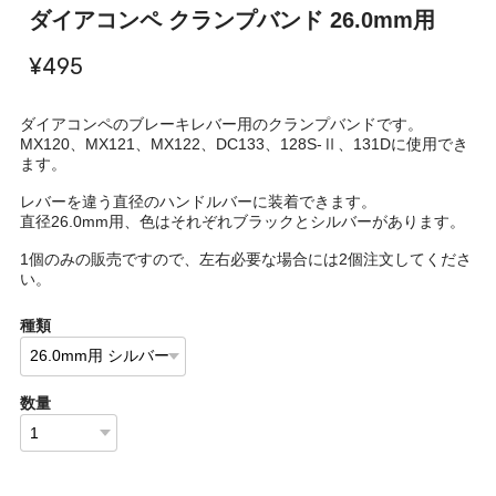
ダイアコンペ クランプバンド 26.0mm用
¥495
ダイアコンペのブレーキレバー用のクランプバンドです。
MX120、MX121、MX122、DC133、128S-Ⅱ、131Dに使用でき
ます。
レバーを違う直径のハンドルバーに装着できます。
直径26.0mm用、色はそれぞれブラックとシルバーがあります。
1個のみの販売ですので、左右必要な場合には2個注文してくださ
い。
種類
数量