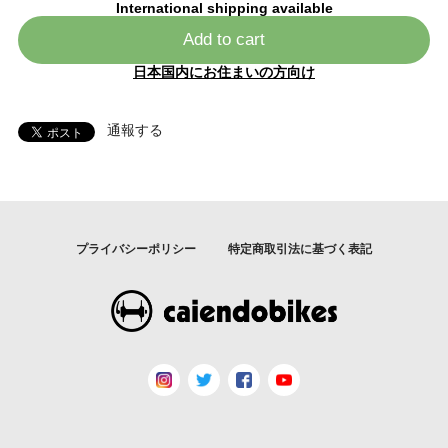
International shipping available
Add to cart
日本国内にお住まいの方向け
通報する
プライバシーポリシー
特定商取引法に基づく表記