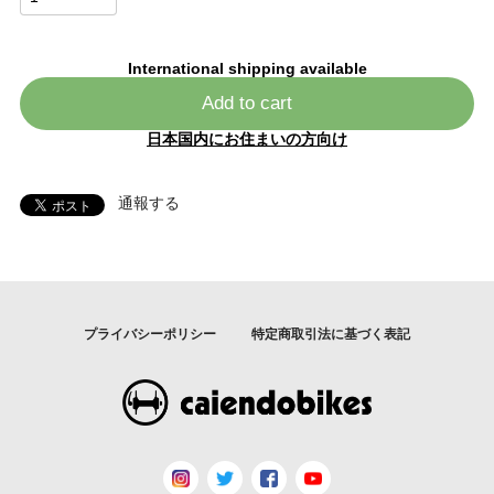
International shipping available
Add to cart
日本国内にお住まいの方向け
通報する
プライバシーポリシー
特定商取引法に基づく表記