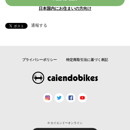
日本国内にお住まいの方向け
通報する
プライバシーポリシー
特定商取引法に基づく表記
© カイエンドーオンライン