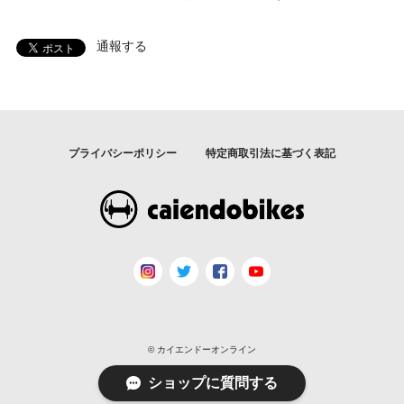
通報する
プライバシーポリシー
特定商取引法に基づく表記
© カイエンドーオンライン
ショップに質問する