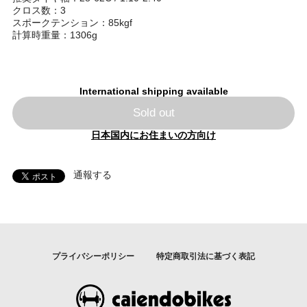
クロス数：3
スポークテンション：85kgf
計算時重量：1306g
International shipping available
Sold out
日本国内にお住まいの方向け
通報する
プライバシーポリシー
特定商取引法に基づく表記