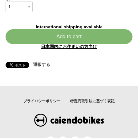
International shipping available
Add to cart
日本国内にお住まいの方向け
通報する
プライバシーポリシー
特定商取引法に基づく表記