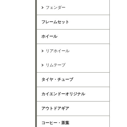
フェンダー
フレームセット
ホイール
リアホイール
リムテープ
タイヤ・チューブ
カイエンドーオリジナル
アウトドアギア
コーヒー・茶葉