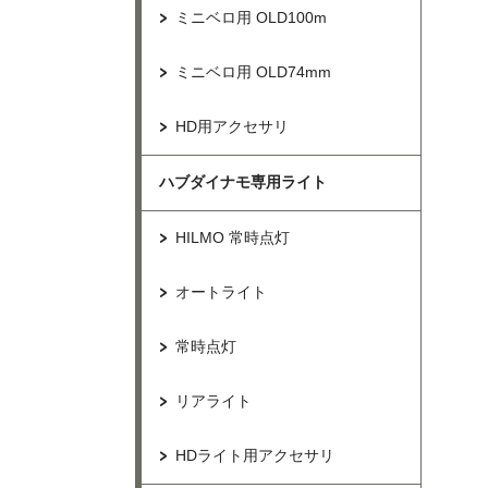
ミニベロ用 OLD100m
ミニベロ用 OLD74mm
HD用アクセサリ
ハブダイナモ専用ライト
HILMO 常時点灯
オートライト
常時点灯
リアライト
HDライト用アクセサリ