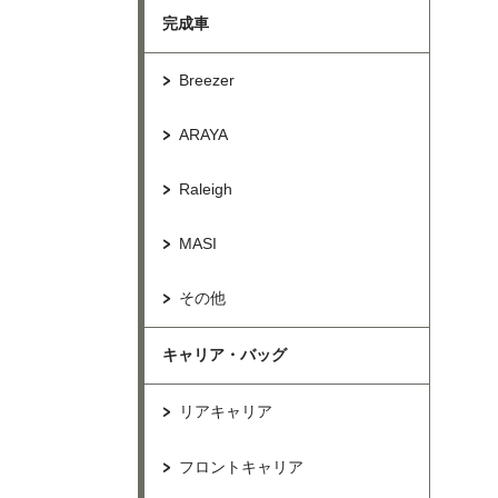
完成車
Breezer
ARAYA
Raleigh
MASI
その他
キャリア・バッグ
リアキャリア
フロントキャリア