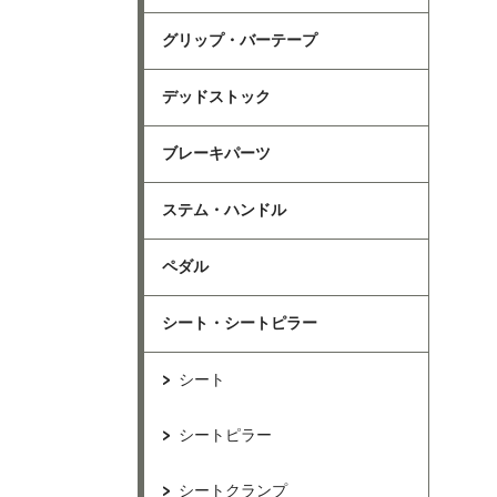
グリップ・バーテープ
デッドストック
ブレーキパーツ
ステム・ハンドル
ペダル
シート・シートピラー
シート
シートピラー
シートクランプ