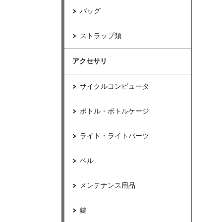
バッグ
ストラップ類
アクセサリ
サイクルコンピュータ
ボトル・ボトルケージ
ライト・ライトパーツ
ベル
メンテナンス用品
鍵