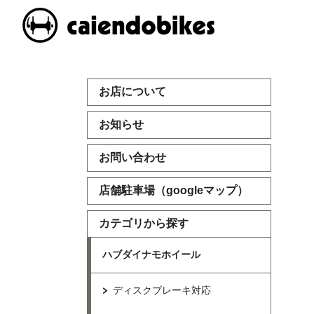
お店について
お知らせ
お問い合わせ
店舗駐車場（googleマップ）
カテゴリから探す
ハブダイナモホイール
ディスクブレーキ対応