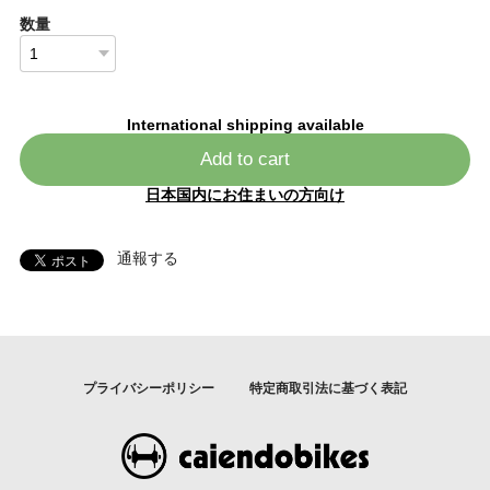
数量
International shipping available
Add to cart
日本国内にお住まいの方向け
通報する
プライバシーポリシー
特定商取引法に基づく表記