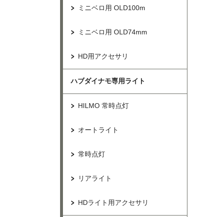
ミニベロ用 OLD100m
ミニベロ用 OLD74mm
HD用アクセサリ
ハブダイナモ専用ライト
HILMO 常時点灯
オートライト
常時点灯
リアライト
HDライト用アクセサリ