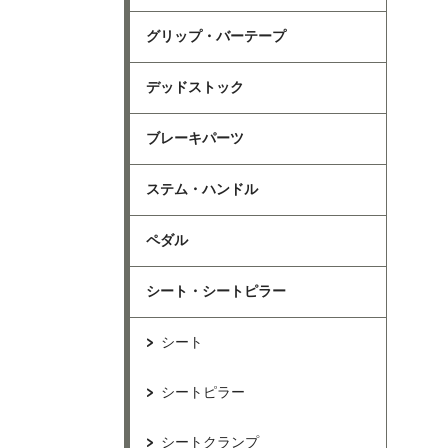
グリップ・バーテープ
デッドストック
ブレーキパーツ
ステム・ハンドル
ペダル
シート・シートピラー
シート
シートピラー
シートクランプ