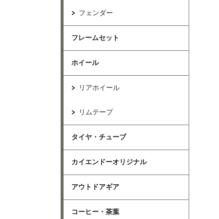
フェンダー
フレームセット
ホイール
リアホイール
リムテープ
タイヤ・チューブ
カイエンドーオリジナル
アウトドアギア
コーヒー・茶葉