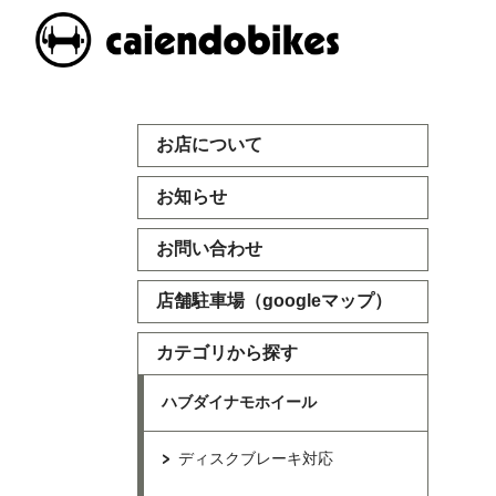
お店について
お知らせ
お問い合わせ
店舗駐車場（googleマップ）
カテゴリから探す
ハブダイナモホイール
ディスクブレーキ対応