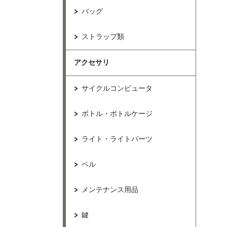
バッグ
ストラップ類
アクセサリ
サイクルコンピュータ
ボトル・ボトルケージ
ライト・ライトパーツ
ベル
メンテナンス用品
鍵