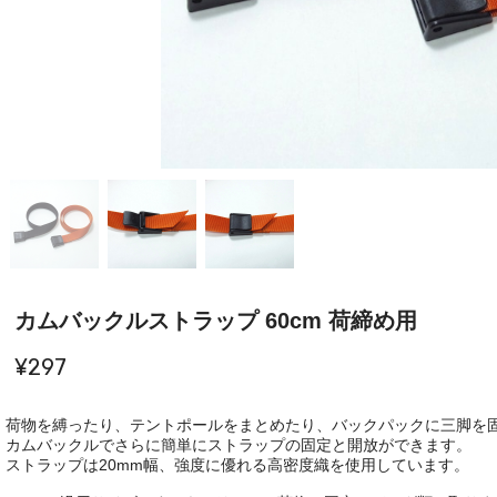
カムバックルストラップ 60cm 荷締め用
¥297
荷物を縛ったり、テントポールをまとめたり、バックパックに三脚を
カムバックルでさらに簡単にストラップの固定と開放ができます。
ストラップは20mm幅、強度に優れる高密度織を使用しています。