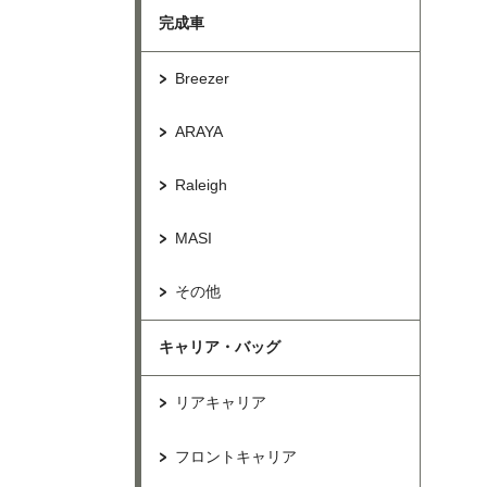
完成車
Breezer
ARAYA
Raleigh
MASI
その他
キャリア・バッグ
リアキャリア
フロントキャリア