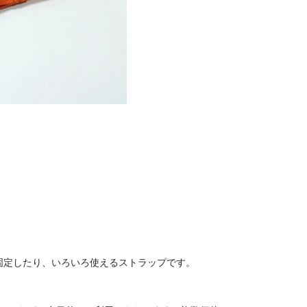
固定したり、いろいろ使えるストラップです。