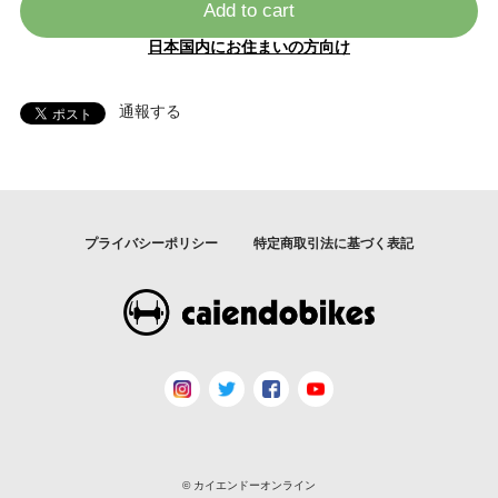
Add to cart
日本国内にお住まいの方向け
通報する
プライバシーポリシー
特定商取引法に基づく表記
© カイエンドーオンライン