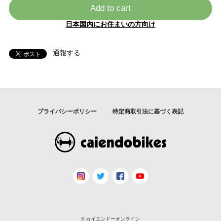
Add to cart
日本国内にお住まいの方向け
通報する
プライバシーポリシー
特定商取引法に基づく表記
© カイエンドーオンライン