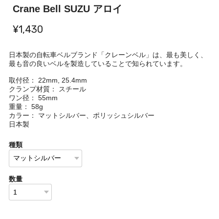
Crane Bell SUZU アロイ
¥1,430
日本製の自転車ベルブランド「クレーンベル」は、最も美しく、
最も音の良いベルを製造していることで知られています。
取付径： 22mm, 25.4mm
クランプ材質： スチール
ワン径： 55mm
重量： 58g
カラー： マットシルバー、ポリッシュシルバー
日本製
種類
数量