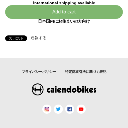
International shipping available
Add to cart
日本国内にお住まいの方向け
通報する
プライバシーポリシー
特定商取引法に基づく表記