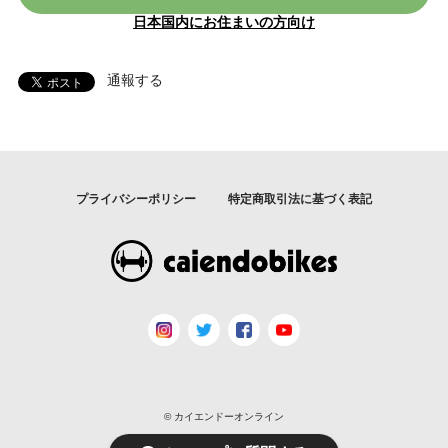
日本国内にお住まいの方向け
通報する
プライバシーポリシー
特定商取引法に基づく表記
© カイエンドーオンライン