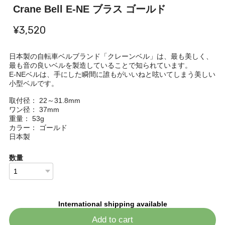
Crane Bell E-NE ブラス ゴールド
¥3,520
日本製の自転車ベルブランド「クレーンベル」は、最も美しく、
最も音の良いベルを製造していることで知られています。
E-NEベルは、手にした瞬間に誰もがいいねと呟いてしまう美しい
小型ベルです。
取付径： 22～31.8mm
ワン径： 37mm
重量： 53g
カラー： ゴールド
日本製
数量
International shipping available
Add to cart