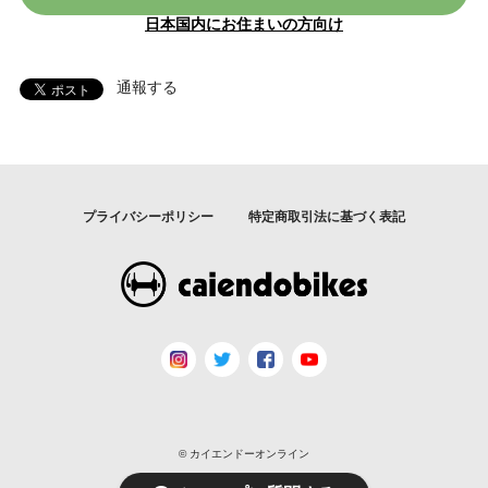
日本国内にお住まいの方向け
通報する
プライバシーポリシー
特定商取引法に基づく表記
© カイエンドーオンライン