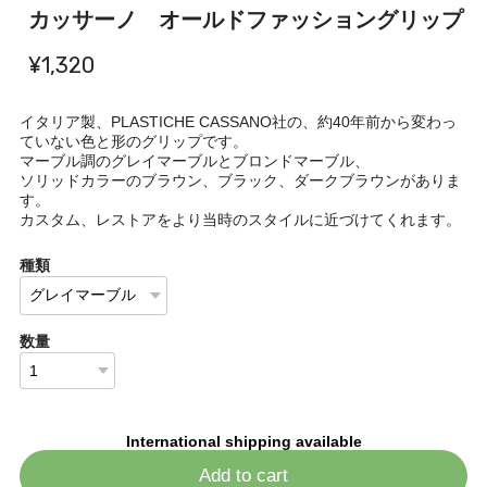
カッサーノ オールドファッショングリップ
¥1,320
イタリア製、PLASTICHE CASSANO社の、約40年前から変わっ
ていない色と形のグリップです。
マーブル調のグレイマーブルとブロンドマーブル、
ソリッドカラーのブラウン、ブラック、ダークブラウンがありま
す。
カスタム、レストアをより当時のスタイルに近づけてくれます。
種類
数量
International shipping available
Add to cart